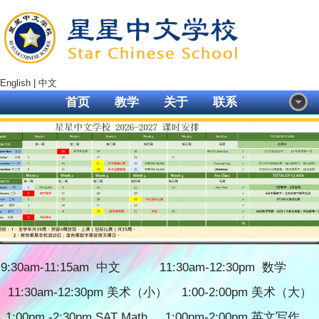
English
|
中文
首页
教学
关于
联系
9:30am-11:15am 中文 11:30am-12:30pm 数学
11:30am-12:30pm 美术（小） 1:00-2:00pm 美术（大）
1:00pm -2:30pm SAT Math 1:00pm-2:00pm 英文写作