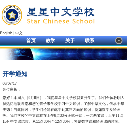
English
|
中文
首页
教学
关于
联系
开学通知
09/07/17
各位家长：
您好！本周六（9月9日），我们星星中文学校就要开学了。我们全体教职人
员热切地欢迎您和您的孩子来学校学习中文知识，了解中华文化，传承中华
美徳！与此同时，学生们还能在此学到其它方面的知识，例如数学及绘画
等。我们学校的中文课将在上午9点30分正式开始，一共两节课，上午11点
15分中文课结束。从11点30分至12点30分，将是数学课和绘画课的时间。